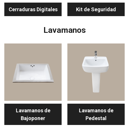
Cerraduras Digitales
Kit de Seguridad
Lavamanos
Lavamanos de
Lavamanos de
Bajoponer
Pedestal