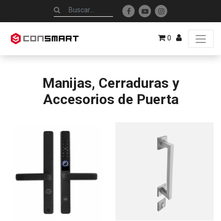
0
Manijas, Cerraduras y
Accesorios de Puerta