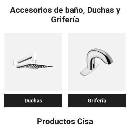
Accesorios de baño, Duchas y
Grifería
Duchas
Grifería
Productos Cisa