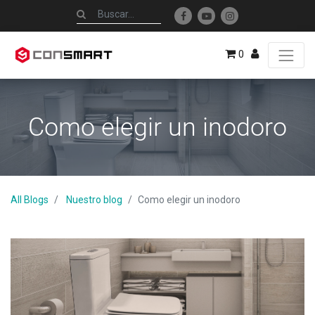
0
Como elegir un inodoro
All Blogs
Nuestro blog
Como elegir un inodoro