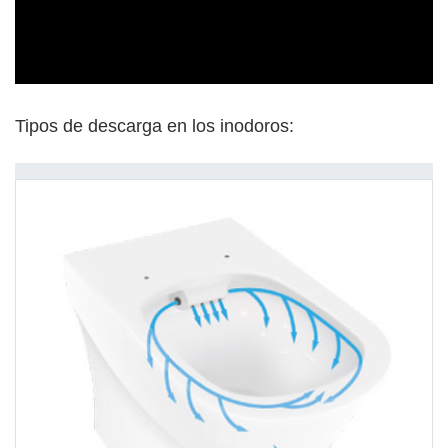
Tipos de descarga en los inodoros: