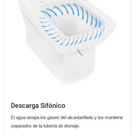
Descarga Sifónico
El agua atrapa los gases del alcantarillado y los mantiene
separados de la tubería de drenaje.