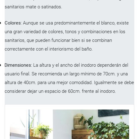
sanitarios mate o satinados.
Colores:
Aunque se usa predominantemente el blanco, existe
una gran variedad de colores, tonos y combinaciones en los
sanitarios, que pueden funcionar bien si se combinan
correctamente con el interiorismo del baño.
Dimensiones:
La altura y el ancho del inodoro dependerán del
usuario final. Se recomienda un largo mínimo de 70cm. y una
altura de 40cm. para una mejor comodidad. Igualmente se debe
considerar dejar un espacio de 60cm. frente al inodoro.