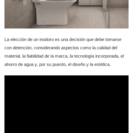
La elección de un inodoro es una decisión que debe tomarse
con detención, considerando aspectos como la calidad del
material, la fiabilidad de la marca, la tecnología incorporada, el
ahorro de agua y, por su puesto, el diseño y la estética.