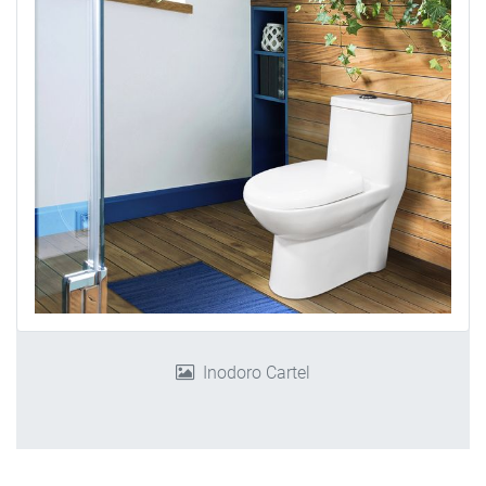
Inodoro Cartel