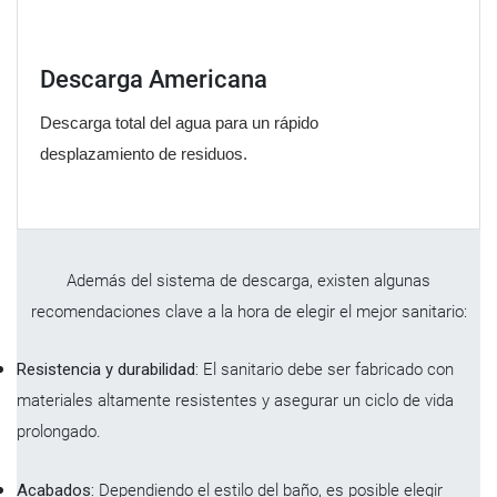
Descarga Americana
Descarga total del agua para un rápido
desplazamiento de residuos.
Además del sistema de descarga, existen algunas
recomendaciones clave a la hora de elegir el mejor sanitario:
Resistencia y durabilidad:
El sanitario debe ser fabricado con
materiales altamente resistentes y asegurar un ciclo de vida
prolongado.
Acabados:
Dependiendo el estilo del baño, es posible elegir