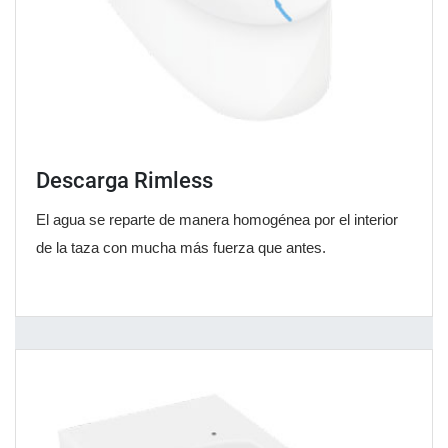
Descarga Rimless
El agua se reparte de manera homogénea por el interior
de la taza con mucha más fuerza que antes.