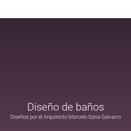
Diseño de baños
Diseños por el Arquitecto Marcelo Soria Galvarro