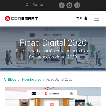
0
Ficad Digital 2020
Exitosa participación en la primera Expo
Construcción virtual 2020
All Blogs
Nuestro blog
Ficad Digital 2020