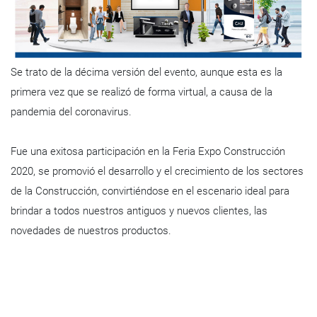
Se trato de la décima versión del evento, aunque esta es la
primera vez que se realizó de forma virtual, a causa de la
pandemia del coronavirus.
Fue una exitosa participación en la Feria Expo Construcción
2020, se promovió el desarrollo y el crecimiento de los sectores
de la Construcción, convirtiéndose en el escenario ideal para
brindar a todos nuestros antiguos y nuevos clientes, las
novedades de nuestros productos.