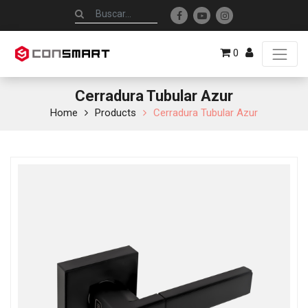
0
Cerradura Tubular Azur
Home
Products
Cerradura Tubular Azur