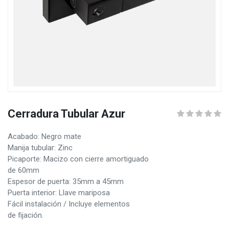
Cerradura Tubular Azur
Acabado: Negro mate
Manija tubular: Zinc
Picaporte: Macizo con cierre amortiguado
de 60mm
Espesor de puerta: 35mm a 45mm
Puerta interior: Llave mariposa
Fácil instalación / Incluye elementos
de fijación.