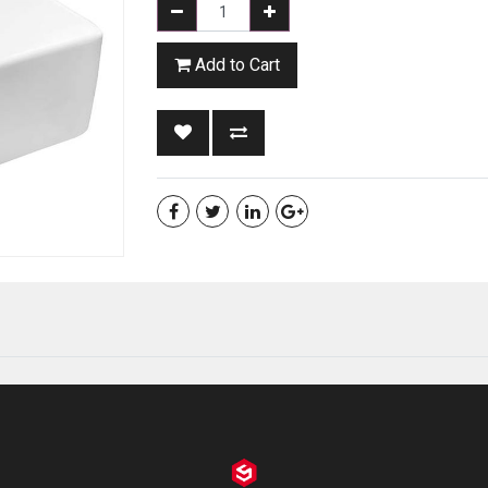
Add to Cart