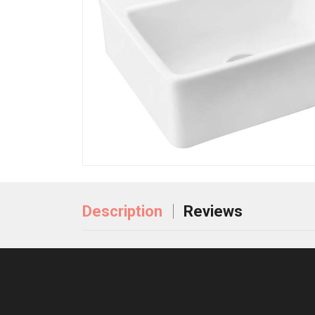
Description
Reviews