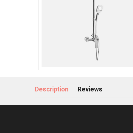
Description
Reviews