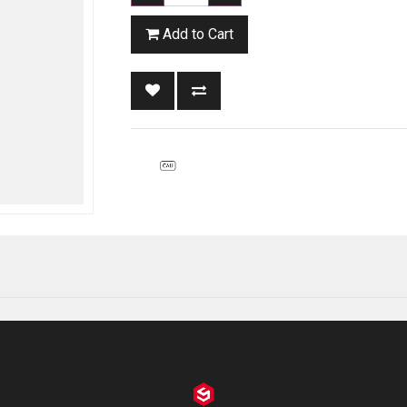
Add to Cart