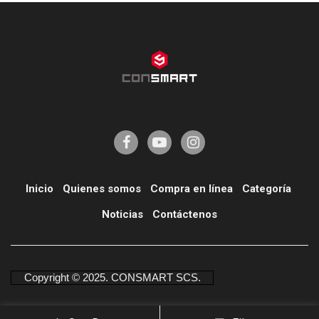
Inicio
Quienes somos
Compra en línea
Categoría
í
Noticias
Contáctenos
Copyright © 2025. CONSMART SCS.