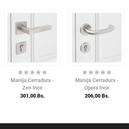
Manija Cerradura -
Manija Cerradura -
Zen Inox
Opera Inox
301,00
Bs.
206,00
Bs.