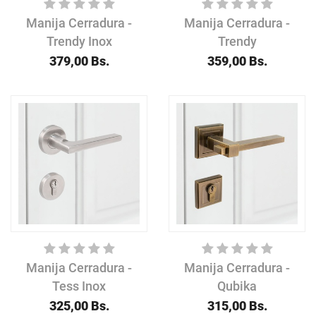
Manija Cerradura -
Manija Cerradura -
Trendy Inox
Trendy
379,00
Bs.
359,00
Bs.
Manija Cerradura -
Manija Cerradura -
Tess Inox
Qubika
325,00
Bs.
315,00
Bs.