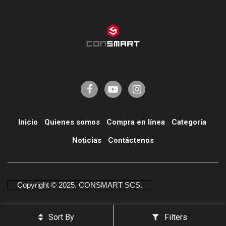
Inicio
Quienes somos
Compra en línea
Categoría
í
Noticias
Contáctenos
Copyright © 2025. CONSMART SCS.
Sort By
Filters