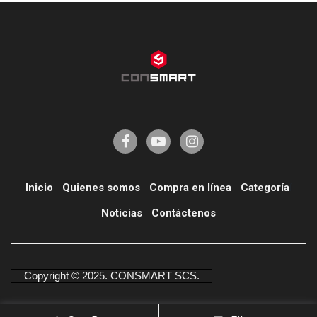
Inicio
Quienes somos
Compra en línea
Categoría
í
Noticias
Contáctenos
Copyright © 2025. CONSMART SCS.