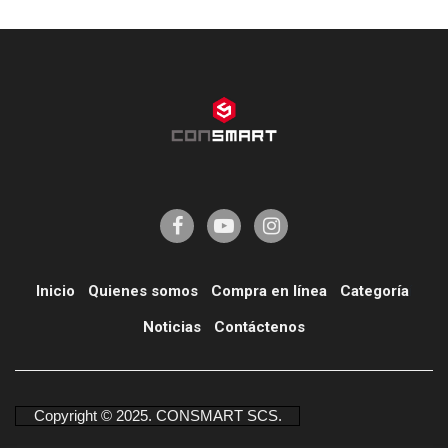
Inicio
Quienes somos
Compra en línea
Categoría
í
Noticias
Contáctenos
Copyright © 2025. CONSMART SCS.